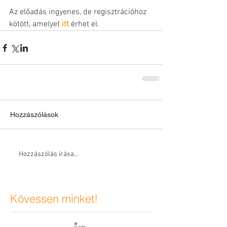
Az előadás ingyenes, de regisztrációhoz 
kötött, amelyet 
itt
 érhet el.
Hozzászólások
Hozzászólás írása...
Kövessen minket!