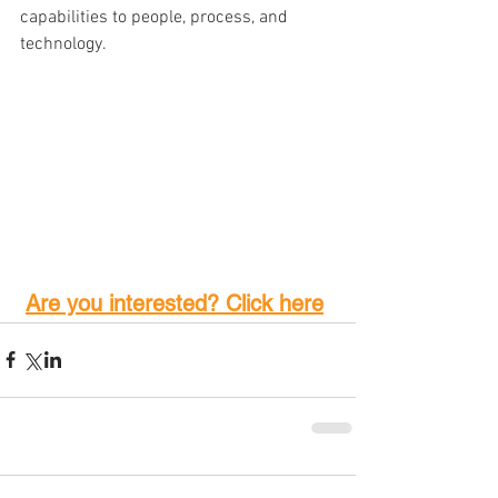
capabilities to people, process, and 
technology.
Are you interested? Click here