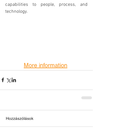
capabilities to people, process, and 
technology.
More information
Hozzászólások